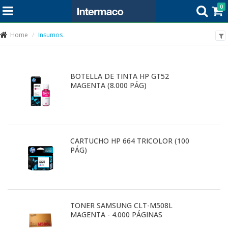
0
Home
Insumos
BOTELLA DE TINTA HP GT52
MAGENTA (8.000 PÁG)
CARTUCHO HP 664 TRICOLOR (100
PÁG)
TONER SAMSUNG CLT-M508L
MAGENTA - 4.000 PÁGINAS