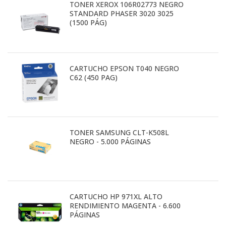
TONER XEROX 106R02773 NEGRO
STANDARD PHASER 3020 3025
(1500 PÁG)
CARTUCHO EPSON T040 NEGRO
C62 (450 PAG)
TONER SAMSUNG CLT-K508L
NEGRO - 5.000 PÁGINAS
CARTUCHO HP 971XL ALTO
RENDIMIENTO MAGENTA - 6.600
PÁGINAS