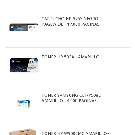
CARTUCHO HP 976Y NEGRO
PAGEWIDE - 17.000 PÁGINAS
TONER HP 503A - AMARILLO
TONER SAMSUNG CLT-Y508L
AMARILLO - 4.000 PÁGINAS
TONER HP W9002MC AMARILLO -