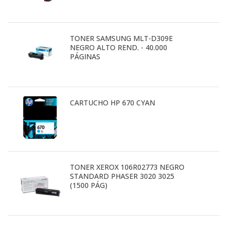
TONER SAMSUNG MLT-D309E
NEGRO ALTO REND. - 40.000
PÁGINAS
CARTUCHO HP 670 CYAN
TONER XEROX 106R02773 NEGRO
STANDARD PHASER 3020 3025
(1500 PÁG)