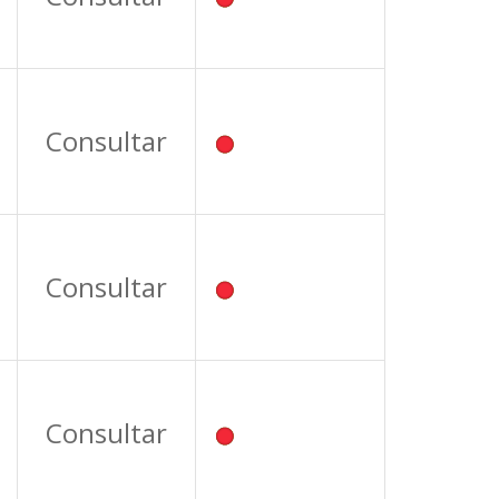
Consultar
Consultar
Consultar