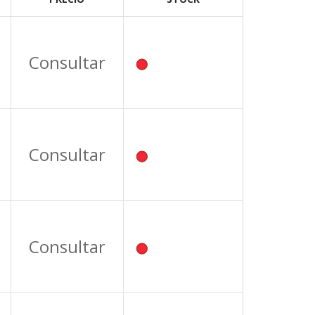
Consultar
Consultar
Consultar