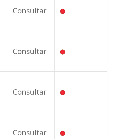
Consultar
Consultar
Consultar
Consultar