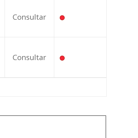
Consultar
Consultar