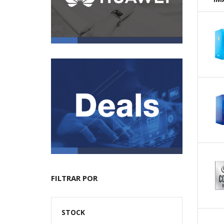
FILTRAR POR
STOCK