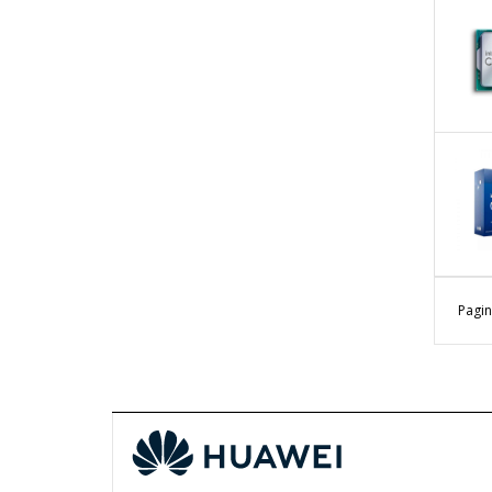
Pagin