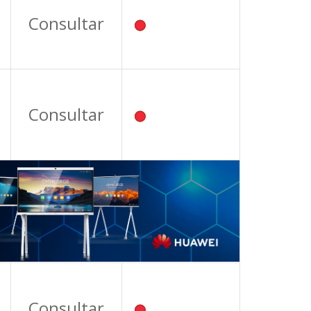
Consultar
Consultar
Consultar