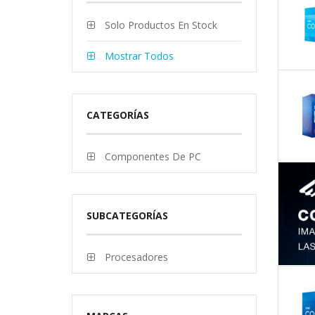
Solo Productos En Stock
Mostrar Todos
CATEGORÍAS
Componentes De PC
SUBCATEGORÍAS
Procesadores