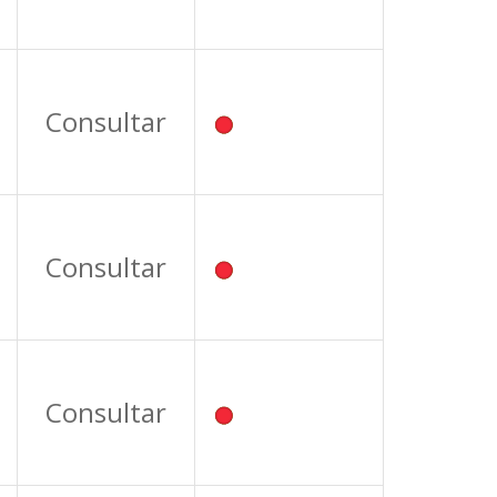
Consultar
Consultar
Consultar