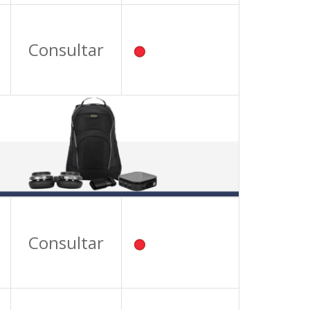
Consultar
Consultar