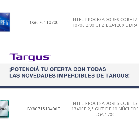
INTEL PROCESADORES CORE I7-
BX8070110700
10700 2.90 GHZ LGA1200 DDR4
INTEL PROCESADORES CORE I5-
BX8071513400F
13400F 2,5 GHZ DE 10 NÚCLEOS
LGA 1700