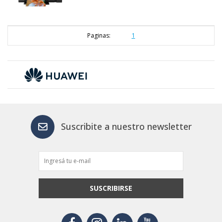
Paginas:
1
Suscribite a nuestro newsletter
SUSCRIBIRSE