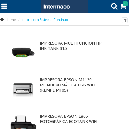
0
Home
Impresora Sistema Continuo
IMPRESORA MULTIFUNCION HP
INK TANK 315
IMPRESORA EPSON M1120
MONOCROMÁTICA USB WIFI
(REMPL M105)
IMPRESORA EPSON L805
FOTOGRÁFICA ECOTANK WIFI