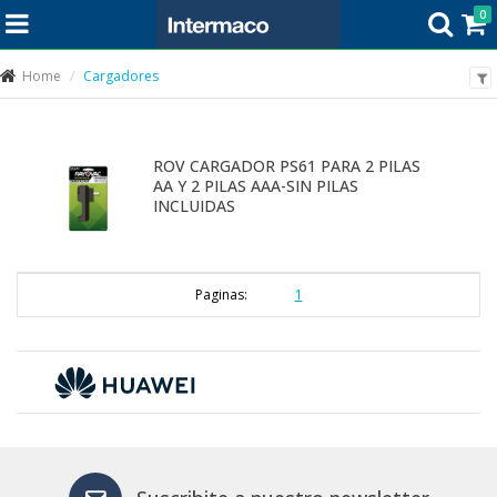
0
Home
Cargadores
ROV CARGADOR PS61 PARA 2 PILAS
AA Y 2 PILAS AAA-SIN PILAS
INCLUIDAS
Paginas:
1